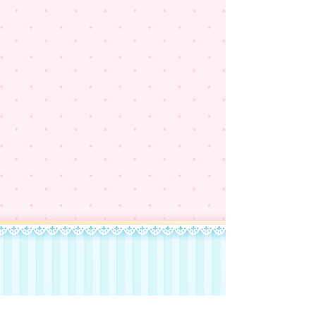
Nossa História