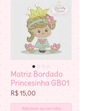
Matriz Bordado
Princesinha GB01
Preço
R$ 15,00
Adicionar ao carrinho