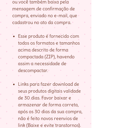
ou você também baixa pela
mensagem de confirmação de
compra, enviado no e-mail, que
cadastrou no ato da compra.
Esse produto é fornecido com
todos os formatos e tamanhos
acima descrito de forma
compactada (ZIP), havendo
assim a necessidade de
descompactar.
Links para fazer download de
seus produtos digitais validade
de 30 dias. Favor baixar e
armazenar de forma correta,
após os 30 dias da sua compra,
não é feito novos reenvios de
link (Baixe e evite transtornos).