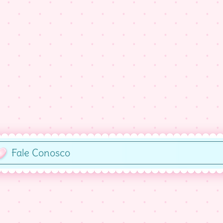
Fale Conosco