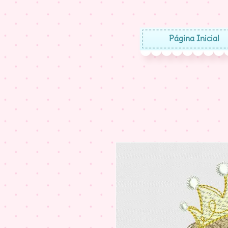
Página Inicial