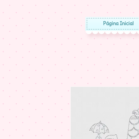
Página Inicial