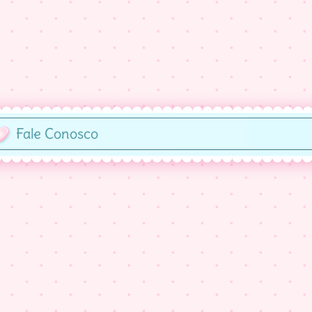
Fale Conosco