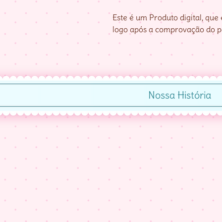
Este é um Produto digital, qu
logo após a comprovação do 
Nossa História