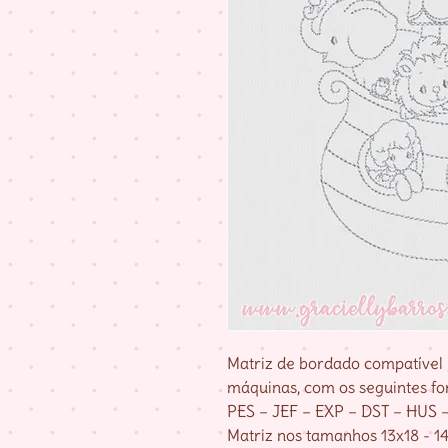
Matriz de bordado compatível 
máquinas, com os seguintes fo
PES – JEF – EXP – DST – HUS 
Matriz nos tamanhos 13x18 - 14