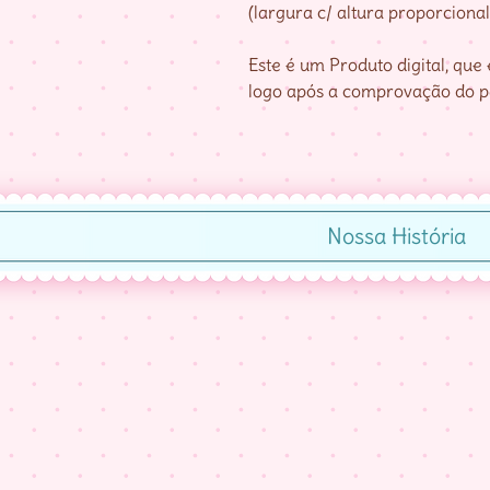
(largura c/ altura proporcional
Este é um Produto digital, qu
logo após a comprovação do 
Nossa História