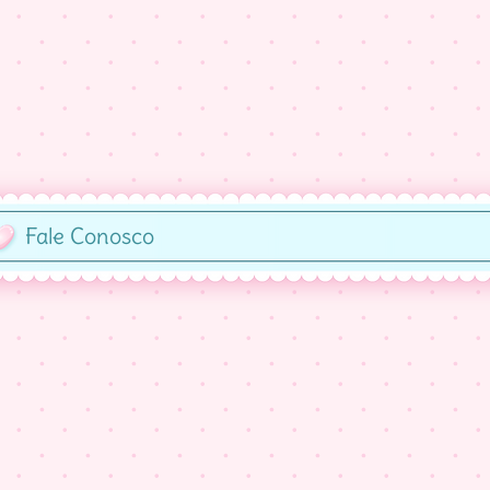
Fale Conosco