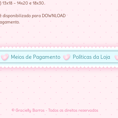
) 13x18 – 14x20 e 18x30.
e é disponibilizado para DOWNLOAD
pagamento.
Meios de Pagamento
Políticas da Loja
© Gracielly Barros - Todos os direitos reservados