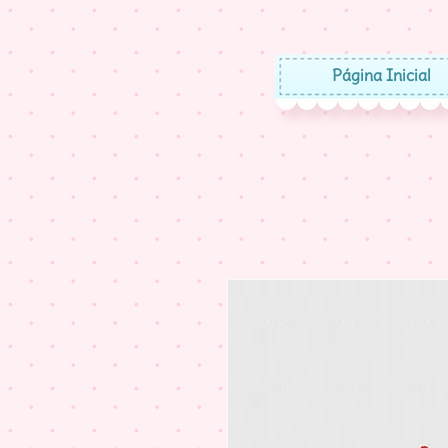
Página Inicial