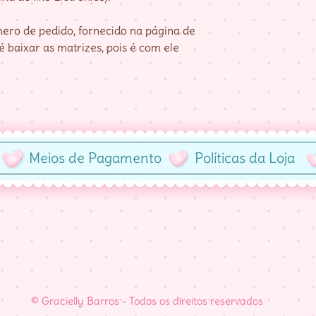
ro de pedido, fornecido na página de
 baixar as matrizes, pois é com ele
Meios de Pagamento
Políticas da Loja
© Gracielly Barros - Todos os direitos reservados