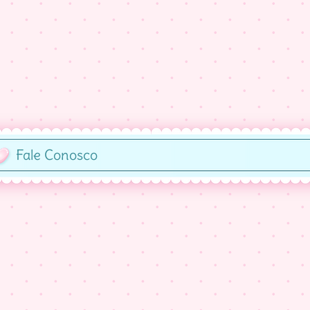
Fale Conosco