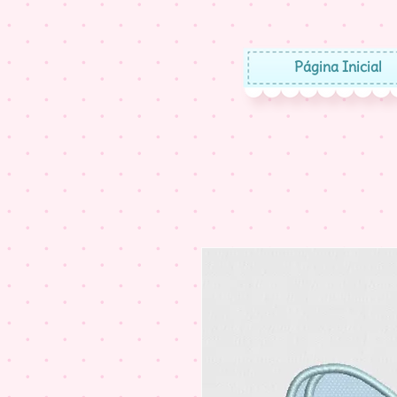
Página Inicial