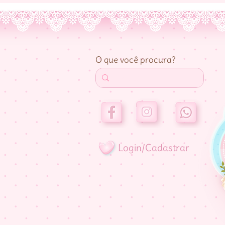
O que você procura?
Login/Cadastrar