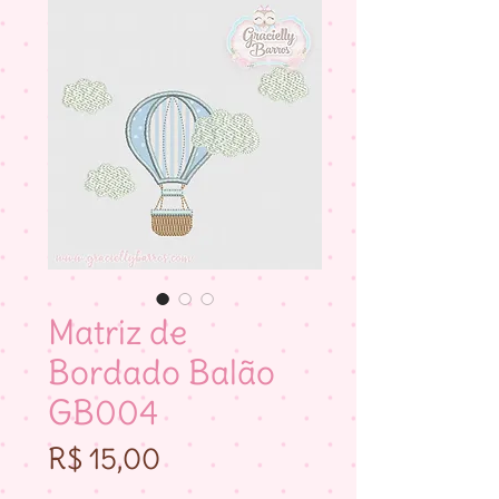
Matriz de
Bordado Balão
GB004
Preço
R$ 15,00