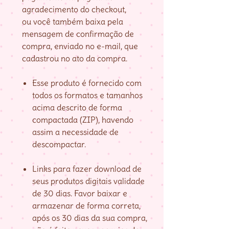
agradecimento do checkout,
ou você também baixa pela
mensagem de confirmação de
compra, enviado no e-mail, que
cadastrou no ato da compra.
Esse produto é fornecido com
todos os formatos e tamanhos
acima descrito de forma
compactada (ZIP), havendo
assim a necessidade de
descompactar.
Links para fazer download de
seus produtos digitais validade
de 30 dias. Favor baixar e
armazenar de forma correta,
após os 30 dias da sua compra,