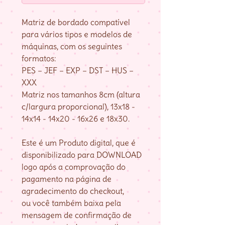
Matriz de bordado compatível
para vários tipos e modelos de
máquinas, com os seguintes
formatos:
PES – JEF – EXP – DST – HUS –
XXX
Matriz nos tamanhos 8cm (altura
c/largura proporcional), 13x18 -
14x14 - 14x20 - 16x26 e 18x30.
Este é um Produto digital, que é
disponibilizado para DOWNLOAD
logo após a comprovação do
pagamento na página de
agradecimento do checkout,
ou você também baixa pela
mensagem de confirmação de