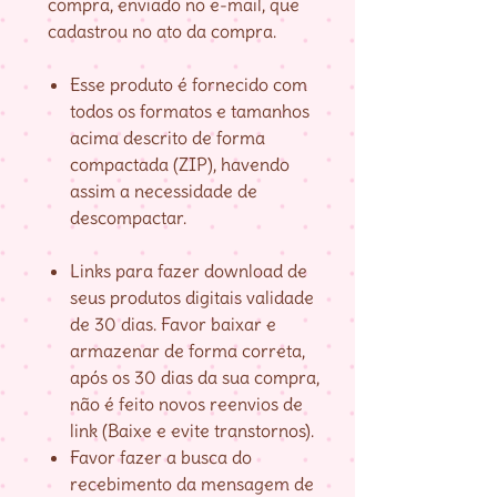
compra, enviado no e-mail, que
cadastrou no ato da compra.
Esse produto é fornecido com
todos os formatos e tamanhos
acima descrito de forma
compactada (ZIP), havendo
assim a necessidade de
descompactar.
Links para fazer download de
seus produtos digitais validade
de 30 dias. Favor baixar e
armazenar de forma correta,
após os 30 dias da sua compra,
não é feito novos reenvios de
link (Baixe e evite transtornos).
Favor fazer a busca do
recebimento da mensagem de