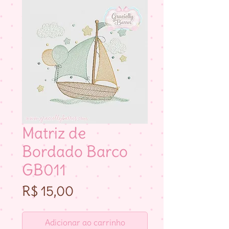
Matriz de
Bordado Barco
GB011
Preço
R$ 15,00
Adicionar ao carrinho