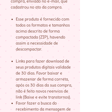
compra, enviado no e-mail, que
cadastrou no ato da compra.
Esse produto é fornecido com
todos os formatos e tamanhos
acima descrito de forma
compactada (ZIP), havendo
assim a necessidade de
descompactar.
Links para fazer download de
seus produtos digitais validade
de 30 dias. Favor baixar e
armazenar de forma correta,
após os 30 dias da sua compra,
não é feito novos reenvios de
link (Baixe e evite transtornos).
Favor fazer a busca do
recebimento da mensagem de