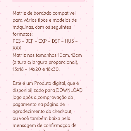
Matriz de bordado compatível
para vários tipos e modelos de
máquinas, com os seguintes
formatos:
PES – JEF – EXP – DST – HUS –
XXX
Matriz nos tamanhos 10cm, 12cm
(altura c/largura proporcional),
13x18 – 14x20 e 18x30.
Este é um Produto digital, que é
disponibilizado para DOWNLOAD
logo após a comprovação do
pagamento na página de
agradecimento do checkout,
ou você também baixa pela
mensagem de confirmação de