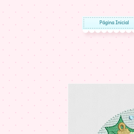
Página Inicial