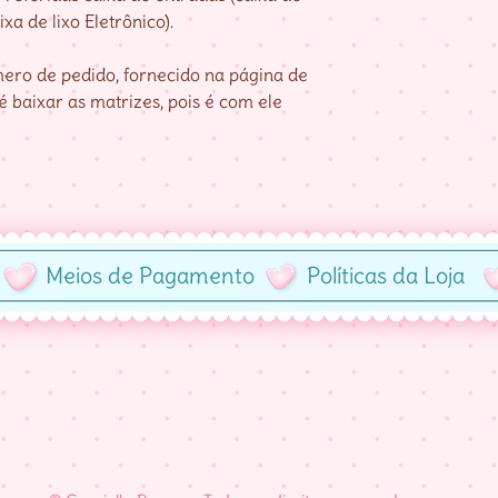
xa de lixo Eletrônico).
ro de pedido, fornecido na página de
 baixar as matrizes, pois é com ele
Meios de Pagamento
Políticas da Loja