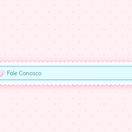
Fale Conosco