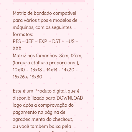
Matriz de bordado compatível
para vários tipos e modelos de
máquinas, com os seguintes
formatos:
PES – JEF – EXP – DST – HUS –
XXX
Matriz nos tamanhos 8cm, 12cm,
(largura c/altura proporcional),
10x10 - 13x18 - 14x14 - 14x20 -
16x26 e 18x30.
Este é um Produto digital, que é
disponibilizado para DOWNLOAD
logo após a comprovação do
pagamento na página de
agradecimento do checkout,
ou você também baixa pela