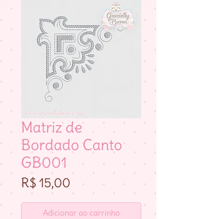
Matriz de
Bordado Canto
GB001
Preço
R$ 15,00
Adicionar ao carrinho