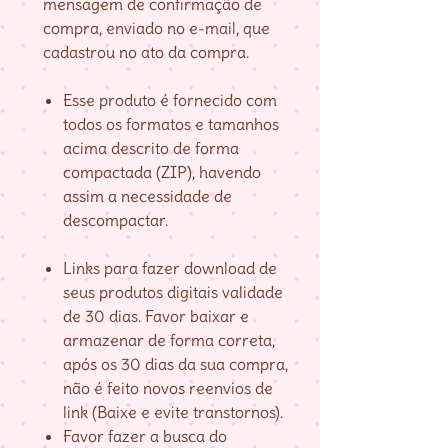
mensagem de confirmação de
compra, enviado no e-mail, que
cadastrou no ato da compra.
Esse produto é fornecido com
todos os formatos e tamanhos
acima descrito de forma
compactada (ZIP), havendo
assim a necessidade de
descompactar.
Links para fazer download de
seus produtos digitais validade
de 30 dias. Favor baixar e
armazenar de forma correta,
após os 30 dias da sua compra,
não é feito novos reenvios de
link (Baixe e evite transtornos).
Favor fazer a busca do