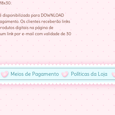
 18x30.
e é disponibilizado para DOWNLOAD
gamento. Os clientes receberão links
rodutos digitais na página de
um link por e-mail com validade de 30
Meios de Pagamento
Políticas da Loja