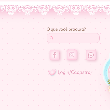
O que você procura?
Login/Cadastrar