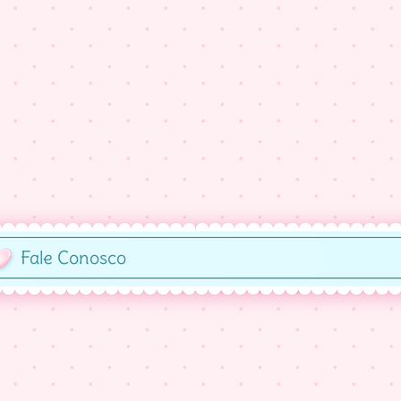
Fale Conosco