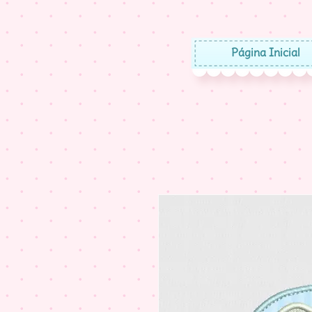
Página Inicial