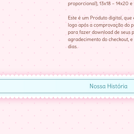
proporcional), 13x18 – 14x20 e
Este é um Produto digital, qu
logo após a comprovação do pa
para fazer download de seus p
agradecimento do checkout, e 
dias.
Nossa História