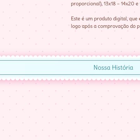
proporcional), 13x18 – 14x20 e
Este é um produto digital, qu
logo após a comprovação do 
Nossa História