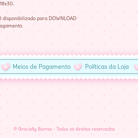
 18x30.
e é disponibilizado para DOWNLOAD
pagamento.
Meios de Pagamento
Políticas da Loja
© Gracielly Barros - Todos os direitos reservados