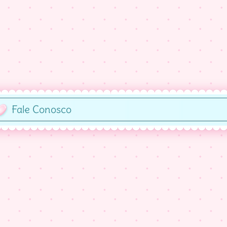
Fale Conosco