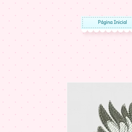
Página Inicial