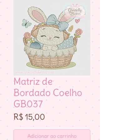
Matriz de
Bordado Coelho
GB037
Preço
R$ 15,00
Adicionar ao carrinho