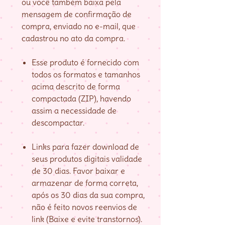
ou você também baixa pela
mensagem de confirmação de
compra, enviado no e-mail, que
cadastrou no ato da compra.
Esse produto é fornecido com
todos os formatos e tamanhos
acima descrito de forma
compactada (ZIP), havendo
assim a necessidade de
descompactar.
Links para fazer download de
seus produtos digitais validade
de 30 dias. Favor baixar e
armazenar de forma correta,
após os 30 dias da sua compra,
não é feito novos reenvios de
link (Baixe e evite transtornos).