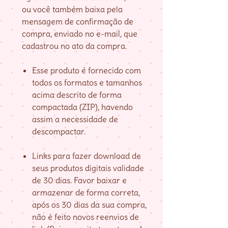
ou você também baixa pela
mensagem de confirmação de
compra, enviado no e-mail, que
cadastrou no ato da compra.
Esse produto é fornecido com
todos os formatos e tamanhos
acima descrito de forma
compactada (ZIP), havendo
assim a necessidade de
descompactar.
Links para fazer download de
seus produtos digitais validade
de 30 dias. Favor baixar e
armazenar de forma correta,
após os 30 dias da sua compra,
não é feito novos reenvios de