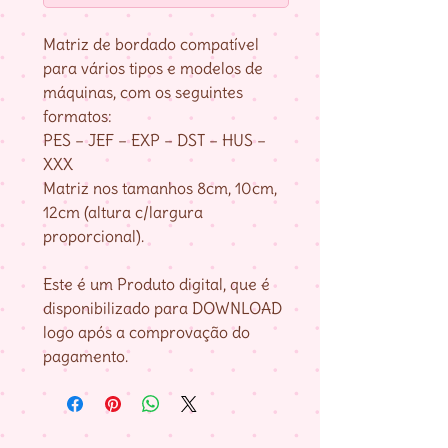
Matriz de bordado compatível
para vários tipos e modelos de
máquinas, com os seguintes
formatos:
PES – JEF – EXP – DST – HUS –
XXX
Matriz nos tamanhos 8cm, 10cm,
12cm (altura c/largura
proporcional).
Este é um Produto digital, que é
disponibilizado para DOWNLOAD
logo após a comprovação do
pagamento.