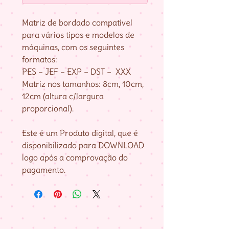
Matriz de bordado compatível
para vários tipos e modelos de
máquinas, com os seguintes
formatos:
PES – JEF – EXP – DST – XXX
Matriz nos tamanhos: 8cm, 10cm,
12cm (altura c/largura
proporcional).
Este é um Produto digital, que é
disponibilizado para DOWNLOAD
logo após a comprovação do
pagamento.