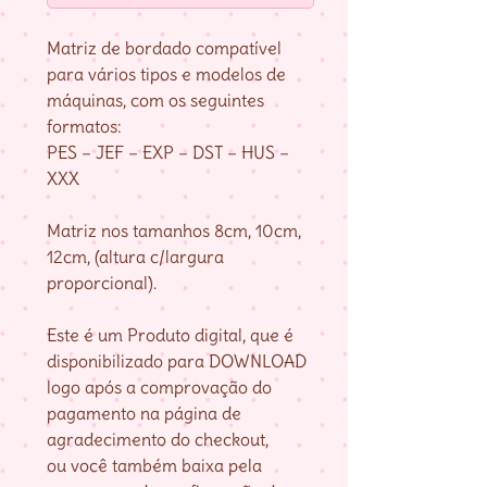
Matriz de bordado compatível
para vários tipos e modelos de
máquinas, com os seguintes
formatos:
PES – JEF – EXP – DST – HUS –
XXX
Matriz nos tamanhos 8cm, 10cm,
12cm, (altura c/largura
proporcional).
Este é um Produto digital, que é
disponibilizado para DOWNLOAD
logo após a comprovação do
pagamento na página de
agradecimento do checkout,
ou você também baixa pela