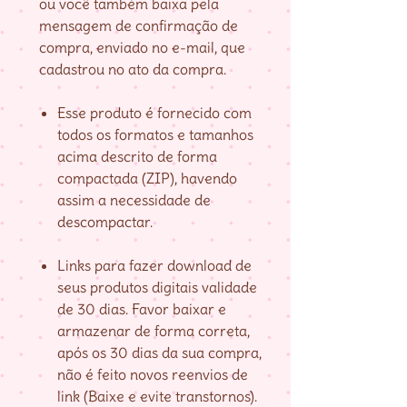
ou você também baixa pela
mensagem de confirmação de
compra, enviado no e-mail, que
cadastrou no ato da compra.
Esse produto é fornecido com
todos os formatos e tamanhos
acima descrito de forma
compactada (ZIP), havendo
assim a necessidade de
descompactar.
Links para fazer download de
seus produtos digitais validade
de 30 dias. Favor baixar e
armazenar de forma correta,
após os 30 dias da sua compra,
não é feito novos reenvios de
link (Baixe e evite transtornos).