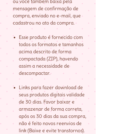
ou você também baixa pela
mensagem de confirmação de
compra, enviado no e-mail, que
cadastrou no ato da compra.
Esse produto é fornecido com
todos os formatos e tamanhos
acima descrito de forma
compactada (ZIP), havendo
assim a necessidade de
descompactar.
Links para fazer download de
seus produtos digitais validade
de 30 dias. Favor baixar e
armazenar de forma correta,
após os 30 dias da sua compra,
não é feito novos reenvios de
link (Baixe e evite transtornos).