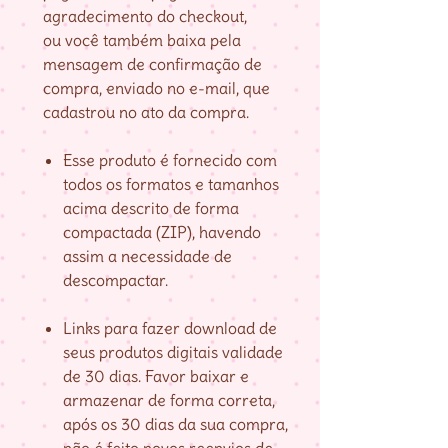
agradecimento do checkout,
ou você também baixa pela
mensagem de confirmação de
compra, enviado no e-mail, que
cadastrou no ato da compra.
Esse produto é fornecido com
todos os formatos e tamanhos
acima descrito de forma
compactada (ZIP), havendo
assim a necessidade de
descompactar.
Links para fazer download de
seus produtos digitais validade
de 30 dias. Favor baixar e
armazenar de forma correta,
após os 30 dias da sua compra,