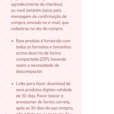
agradecimento do checkout,
ou você também baixa pela
mensagem de confirmação de
compra, enviado no e-mail, que
cadastrou no ato da compra.
Esse produto é fornecido com
todos os formatos e tamanhos
acima descrito de forma
compactada (ZIP), havendo
assim a necessidade de
descompactar.
Links para fazer download de
seus produtos digitais validade
de 30 dias. Favor baixar e
armazenar de forma correta,
após os 30 dias da sua compra,