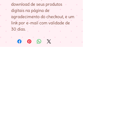
download de seus produtos
digitais na página de
agradecimento do checkout, e um
link por e-mail com validade de
30 dias.