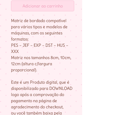
Adicionar ao carrinho
Matriz de bordado compatível
para vários tipos e modelos de
máquinas, com os seguintes
formatos:
PES – JEF – EXP – DST – HUS –
XXX
Matriz nos tamanhos 8cm, 10cm,
12cm (altura c/largura
proporcional).
Este é um Produto digital, que é
disponibilizado para DOWNLOAD
logo após a comprovação do
pagamento na página de
agradecimento do checkout,
ou você também baixa pela