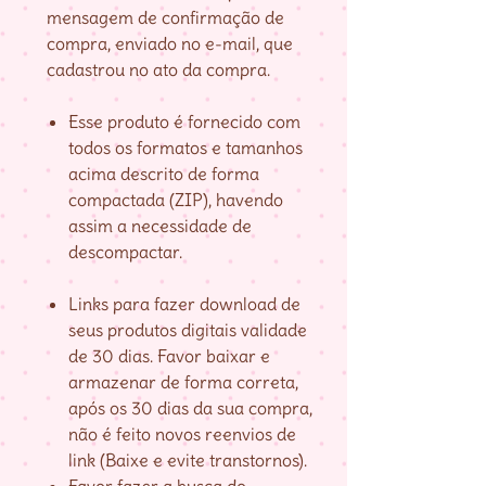
mensagem de confirmação de
compra, enviado no e-mail, que
cadastrou no ato da compra.
Esse produto é fornecido com
todos os formatos e tamanhos
acima descrito de forma
compactada (ZIP), havendo
assim a necessidade de
descompactar.
Links para fazer download de
seus produtos digitais validade
de 30 dias. Favor baixar e
armazenar de forma correta,
após os 30 dias da sua compra,
não é feito novos reenvios de
link (Baixe e evite transtornos).