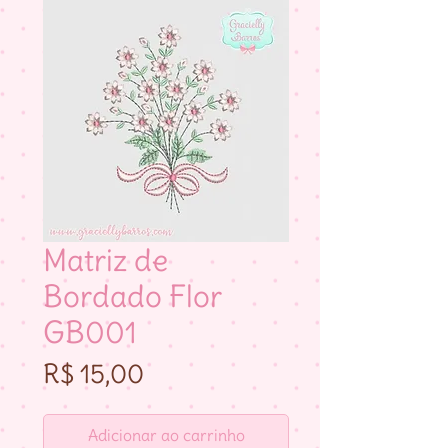
Matriz de
Bordado Flor
GB001
Preço
R$ 15,00
Adicionar ao carrinho