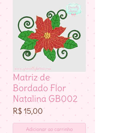
Matriz de
Bordado Flor
Natalina GB002
Preço
R$ 15,00
Adicionar ao carrinho