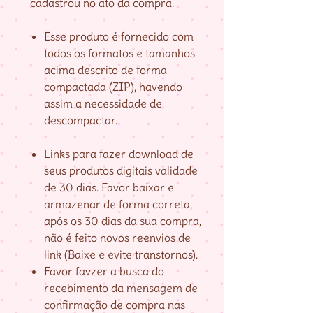
cadastrou no ato da compra.
Esse produto é fornecido com
todos os formatos e tamanhos
acima descrito de forma
compactada (ZIP), havendo
assim a necessidade de
descompactar.
Links para fazer download de
seus produtos digitais validade
de 30 dias. Favor baixar e
armazenar de forma correta,
após os 30 dias da sua compra,
não é feito novos reenvios de
link (Baixe e evite transtornos).
Favor favzer a busca do
recebimento da mensagem de
confirmação de compra nas