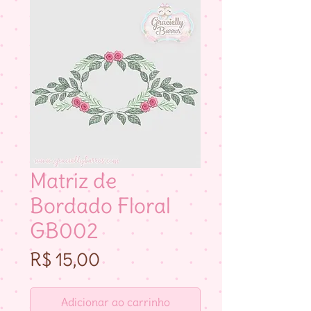
Matriz de
Bordado Floral
GB002
Preço
R$ 15,00
Adicionar ao carrinho