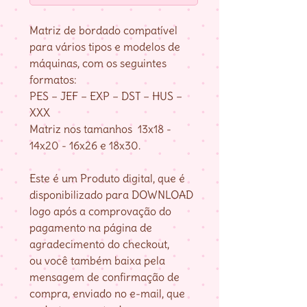
Matriz de bordado compatível
para vários tipos e modelos de
máquinas, com os seguintes
formatos:
PES – JEF – EXP – DST – HUS –
XXX
Matriz nos tamanhos 13x18 -
14x20 - 16x26 e 18x30.
Este é um Produto digital, que é
disponibilizado para DOWNLOAD
logo após a comprovação do
pagamento na página de
agradecimento do checkout,
ou você também baixa pela
mensagem de confirmação de
compra, enviado no e-mail, que