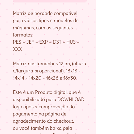
Matriz de bordado compatível
para vários tipos e modelos de
máquinas, com os seguintes
formatos:
PES – JEF – EXP – DST – HUS –
XXX
Matriz nos tamanhos 12cm, (altura
c/largura proporcional), 13x18 -
14x14 - 14x20 - 16x26 e 18x30.
Este é um Produto digital, que é
disponibilizado para DOWNLOAD
logo após a comprovação do
pagamento na página de
agradecimento do checkout,
ou você também baixa pela