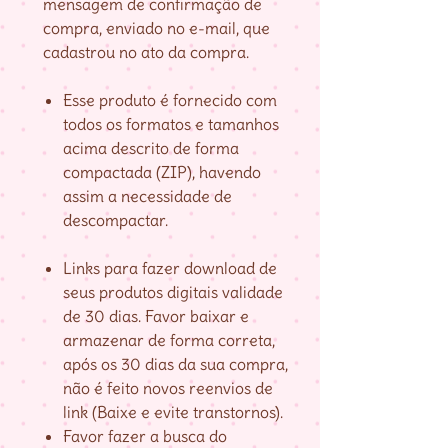
mensagem de confirmação de
compra, enviado no e-mail, que
cadastrou no ato da compra.
Esse produto é fornecido com
todos os formatos e tamanhos
acima descrito de forma
compactada (ZIP), havendo
assim a necessidade de
descompactar.
Links para fazer download de
seus produtos digitais validade
de 30 dias. Favor baixar e
armazenar de forma correta,
após os 30 dias da sua compra,
não é feito novos reenvios de
link (Baixe e evite transtornos).
Favor fazer a busca do