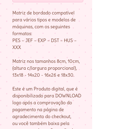
Matriz de bordado compatível
para vários tipos e modelos de
máquinas, com os seguintes
formatos:
PES – JEF – EXP – DST – HUS –
XXX
Matriz nos tamanhos 8cm, 10cm,
(altura c/largura proporcional),
13x18 - 14x20 - 16x26 e 18x30.
Este é um Produto digital, que é
disponibilizado para DOWNLOAD
logo após a comprovação do
pagamento na página de
agradecimento do checkout,
ou você também baixa pela