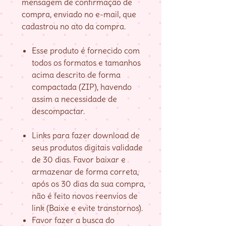
mensagem de confirmação de
compra, enviado no e-mail, que
cadastrou no ato da compra.
Esse produto é fornecido com
todos os formatos e tamanhos
acima descrito de forma
compactada (ZIP), havendo
assim a necessidade de
descompactar.
Links para fazer download de
seus produtos digitais validade
de 30 dias. Favor baixar e
armazenar de forma correta,
após os 30 dias da sua compra,
não é feito novos reenvios de
link (Baixe e evite transtornos).
Favor fazer a busca do