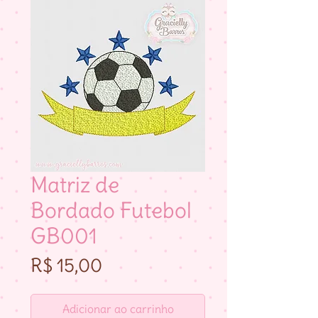
Matriz de
Bordado Futebol
GB001
Preço
R$ 15,00
Adicionar ao carrinho