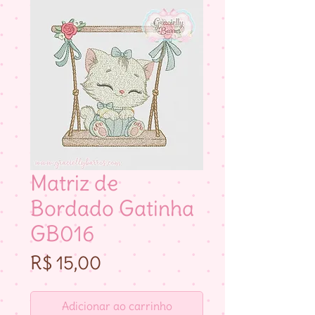
Matriz de
Bordado Gatinha
GB016
Preço
R$ 15,00
Adicionar ao carrinho