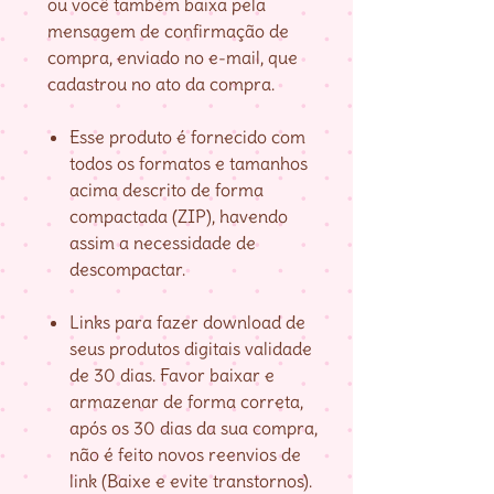
ou você também baixa pela
mensagem de confirmação de
compra, enviado no e-mail, que
cadastrou no ato da compra.
Esse produto é fornecido com
todos os formatos e tamanhos
acima descrito de forma
compactada (ZIP), havendo
assim a necessidade de
descompactar.
Links para fazer download de
seus produtos digitais validade
de 30 dias. Favor baixar e
armazenar de forma correta,
após os 30 dias da sua compra,
não é feito novos reenvios de
link (Baixe e evite transtornos).