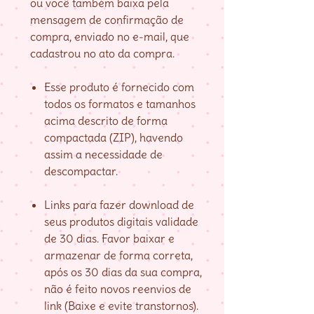
ou você também baixa pela
mensagem de confirmação de
compra, enviado no e-mail, que
cadastrou no ato da compra.
Esse produto é fornecido com
todos os formatos e tamanhos
acima descrito de forma
compactada (ZIP), havendo
assim a necessidade de
descompactar.
Links para fazer download de
seus produtos digitais validade
de 30 dias. Favor baixar e
armazenar de forma correta,
após os 30 dias da sua compra,
não é feito novos reenvios de
link (Baixe e evite transtornos).