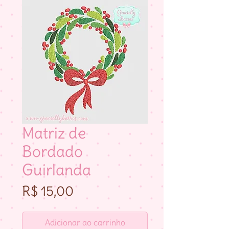
Matriz de
Bordado
Guirlanda
Preço
R$ 15,00
Adicionar ao carrinho