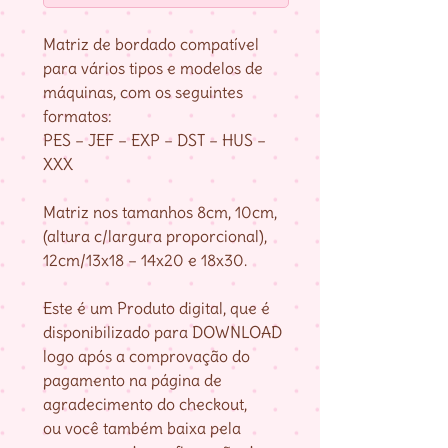
Matriz de bordado compatível
para vários tipos e modelos de
máquinas, com os seguintes
formatos:
PES – JEF – EXP – DST – HUS –
XXX
Matriz nos tamanhos 8cm, 10cm,
(altura c/largura proporcional),
12cm/13x18 – 14x20 e 18x30.
Este é um Produto digital, que é
disponibilizado para DOWNLOAD
logo após a comprovação do
pagamento na página de
agradecimento do checkout,
ou você também baixa pela