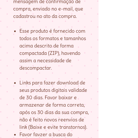
mensagem de confirmação de
compra, enviado no e-mail, que
cadastrou no ato da compra.
Esse produto é fornecido com
todos os formatos e tamanhos
acima descrito de forma
compactada (ZIP), havendo
assim a necessidade de
descompactar.
Links para fazer download de
seus produtos digitais validade
de 30 dias. Favor baixar e
armazenar de forma correta,
após os 30 dias da sua compra,
não é feito novos reenvios de
link (Baixe e evite transtornos).
Favor favzer a busca do