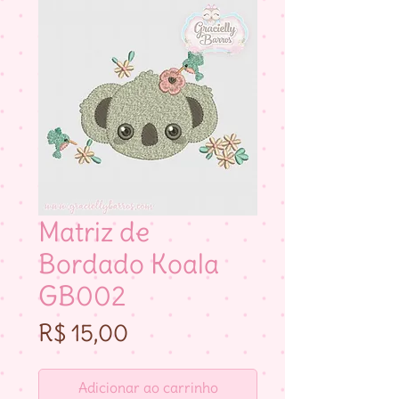
Matriz de
Bordado Koala
GB002
Preço
R$ 15,00
Adicionar ao carrinho