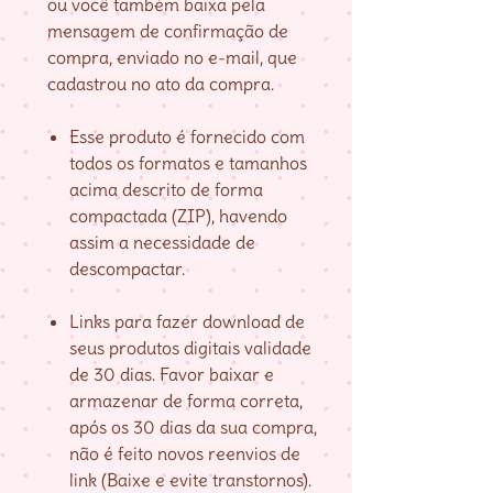
ou você também baixa pela
mensagem de confirmação de
compra, enviado no e-mail, que
cadastrou no ato da compra.
Esse produto é fornecido com
todos os formatos e tamanhos
acima descrito de forma
compactada (ZIP), havendo
assim a necessidade de
descompactar.
Links para fazer download de
seus produtos digitais validade
de 30 dias. Favor baixar e
armazenar de forma correta,
após os 30 dias da sua compra,
não é feito novos reenvios de
link (Baixe e evite transtornos).