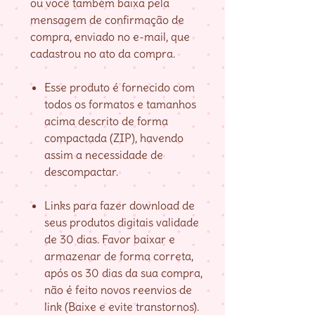
ou você também baixa pela
mensagem de confirmação de
compra, enviado no e-mail, que
cadastrou no ato da compra.
Esse produto é fornecido com
todos os formatos e tamanhos
acima descrito de forma
compactada (ZIP), havendo
assim a necessidade de
descompactar.
Links para fazer download de
seus produtos digitais validade
de 30 dias. Favor baixar e
armazenar de forma correta,
após os 30 dias da sua compra,
não é feito novos reenvios de
link (Baixe e evite transtornos).