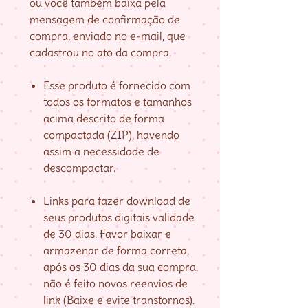
ou você também baixa pela
mensagem de confirmação de
compra, enviado no e-mail, que
cadastrou no ato da compra.
Esse produto é fornecido com
todos os formatos e tamanhos
acima descrito de forma
compactada (ZIP), havendo
assim a necessidade de
descompactar.
Links para fazer download de
seus produtos digitais validade
de 30 dias. Favor baixar e
armazenar de forma correta,
após os 30 dias da sua compra,
não é feito novos reenvios de
link (Baixe e evite transtornos).