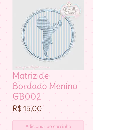
Matriz de
Bordado Menino
GB002
Preço
R$ 15,00
Adicionar ao carrinho