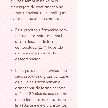
ou você também baixa pela
mensagem de confirmação de
compra, enviado no e-mail, que
cadastrou no ato da compra.
Esse produto é fornecido com
todos os formatos e tamanhos
acima descrito de forma
compactada (ZIP), havendo
assim a necessidade de
descompactar.
Links para fazer download de
seus produtos digitais validade
de 30 dias. Favor baixar e
armazenar de forma correta,
após os 30 dias da sua compra,
não é feito novos reenvios de
link (Baixe e evite transtornos).