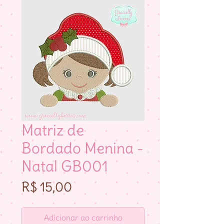
Matriz de
Bordado Menina -
Natal GB001
Preço
R$ 15,00
Adicionar ao carrinho