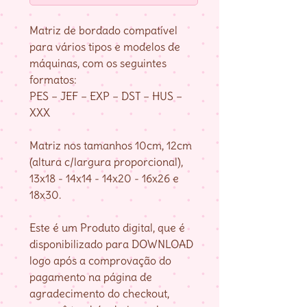
Matriz de bordado compatível
para vários tipos e modelos de
máquinas, com os seguintes
formatos:
PES – JEF – EXP – DST – HUS –
XXX
Matriz nos tamanhos 10cm, 12cm
(altura c/largura proporcional),
13x18 - 14x14 - 14x20 - 16x26 e
18x30.
Este é um Produto digital, que é
disponibilizado para DOWNLOAD
logo após a comprovação do
pagamento na página de
agradecimento do checkout,