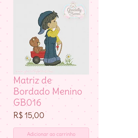
Matriz de
Bordado Menino
GB016
Preço
R$ 15,00
Adicionar ao carrinho