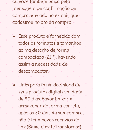
ou você também baixa pela
mensagem de confirmação de
compra, enviado no e-mail, que
cadastrou no ato da compra.
Esse produto é fornecido com
todos os formatos e tamanhos
acima descrito de forma
compactada (ZIP), havendo
assim a necessidade de
descompactar.
Links para fazer download de
seus produtos digitais validade
de 30 dias. Favor baixar e
armazenar de forma correta,
após os 30 dias da sua compra,
não é feito novos reenvios de
link (Baixe e evite transtornos).