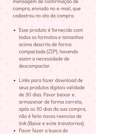
mensagem de confirmação de
compra, enviado no e-mail, que
cadastrou no ato da compra.
Esse produto é fornecido com
todos os formatos e tamanhos
acima descrito de forma
compactada (ZIP), havendo
assim a necessidade de
descompactar.
Links para fazer download de
seus produtos digitais validade
de 30 dias. Favor baixar e
armazenar de forma correta,
após os 30 dias da sua compra,
não é feito novos reenvios de
link (Baixe e evite transtornos).
Favor fazer a busca do