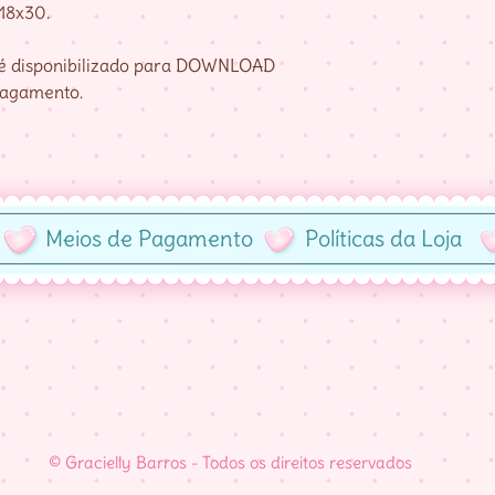
 18x30.
e é disponibilizado para DOWNLOAD
pagamento.
Meios de Pagamento
Políticas da Loja
© Gracielly Barros - Todos os direitos reservados