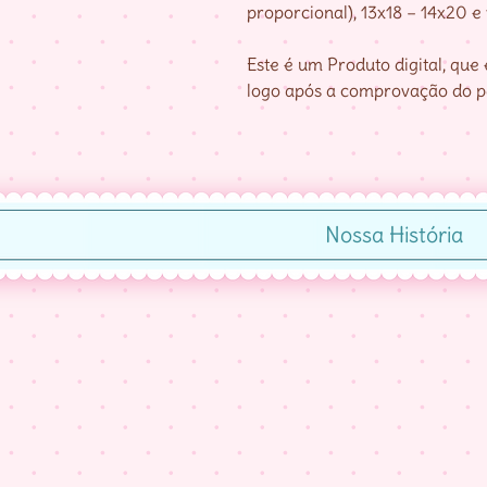
proporcional), 13x18 – 14x20 e
Este é um Produto digital, qu
logo após a comprovação do 
Nossa História