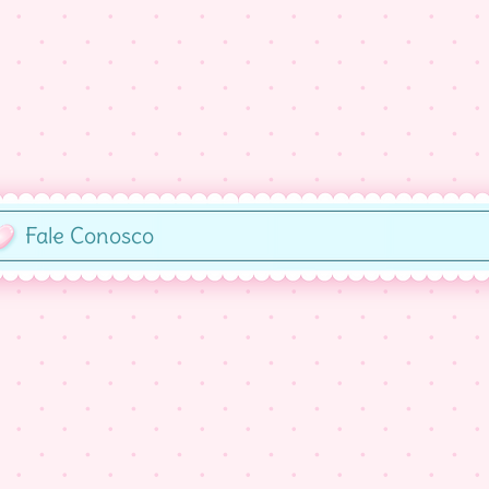
Fale Conosco