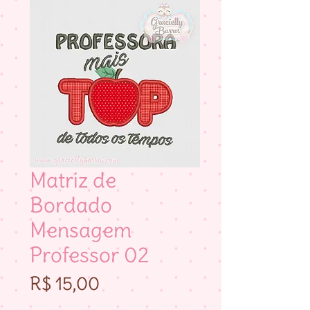
Matriz de
Bordado
Mensagem
Professor 02
Preço
R$ 15,00