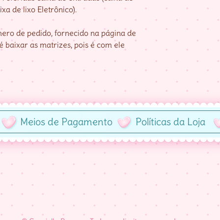
xa de lixo Eletrônico).
ro de pedido, fornecido na página de
 baixar as matrizes, pois é com ele
Meios de Pagamento
Políticas da Loja