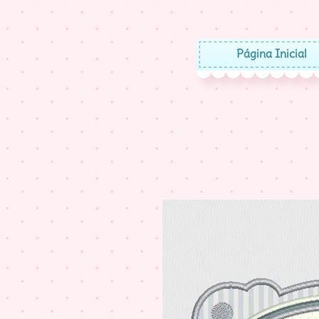
Página Inicial