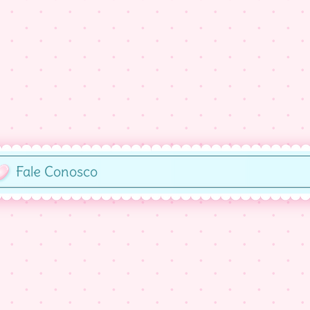
Fale Conosco