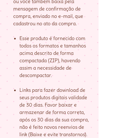
ou você também baixa pela
mensagem de confirmação de
compra, enviado no e-mail, que
cadastrou no ato da compra.
Esse produto é fornecido com
todos os formatos e tamanhos
acima descrito de forma
compactada (ZIP), havendo
assim a necessidade de
descompactar.
Links para fazer download de
seus produtos digitais validade
de 30 dias. Favor baixar e
armazenar de forma correta,
após os 30 dias da sua compra,
não é feito novos reenvios de
link (Baixe e evite transtornos).