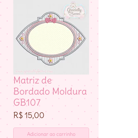
Matriz de
Bordado Moldura
GB107
Preço
R$ 15,00
Adicionar ao carrinho