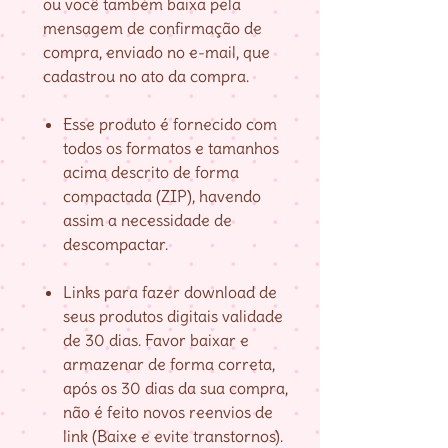
ou você também baixa pela
mensagem de confirmação de
compra, enviado no e-mail, que
cadastrou no ato da compra.
Esse produto é fornecido com
todos os formatos e tamanhos
acima descrito de forma
compactada (ZIP), havendo
assim a necessidade de
descompactar.
Links para fazer download de
seus produtos digitais validade
de 30 dias. Favor baixar e
armazenar de forma correta,
após os 30 dias da sua compra,
não é feito novos reenvios de
link (Baixe e evite transtornos).