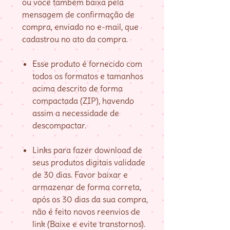
ou você também baixa pela
mensagem de confirmação de
compra, enviado no e-mail, que
cadastrou no ato da compra.
Esse produto é fornecido com
todos os formatos e tamanhos
acima descrito de forma
compactada (ZIP), havendo
assim a necessidade de
descompactar.
Links para fazer download de
seus produtos digitais validade
de 30 dias. Favor baixar e
armazenar de forma correta,
após os 30 dias da sua compra,
não é feito novos reenvios de
link (Baixe e evite transtornos).