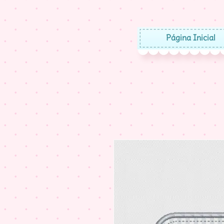
Página Inicial