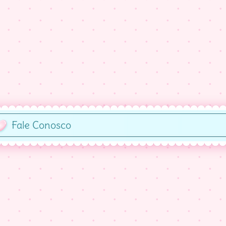
Fale Conosco