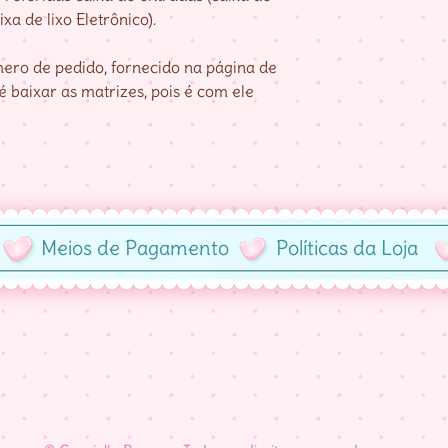
xa de lixo Eletrônico).
ro de pedido, fornecido na página de
 baixar as matrizes, pois é com ele
Meios de Pagamento
Políticas da Loja