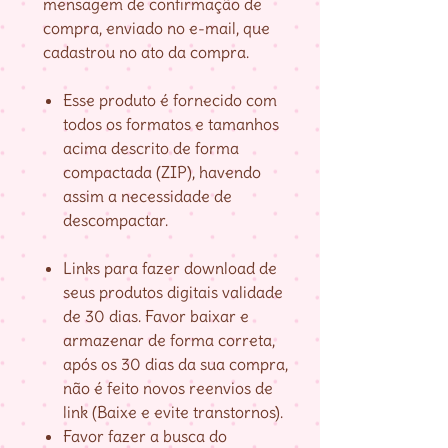
mensagem de confirmação de
compra, enviado no e-mail, que
cadastrou no ato da compra.
Esse produto é fornecido com
todos os formatos e tamanhos
acima descrito de forma
compactada (ZIP), havendo
assim a necessidade de
descompactar.
Links para fazer download de
seus produtos digitais validade
de 30 dias. Favor baixar e
armazenar de forma correta,
após os 30 dias da sua compra,
não é feito novos reenvios de
link (Baixe e evite transtornos).
Favor fazer a busca do